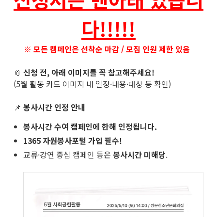
다!!!!!
※
모든 캠페인은 선착순 마감 / 모집 인원 제한 있음
📎
신청 전, 아래 이미지를 꼭 참고해주세요!
(5월 활동 카드 이미지 내 일정·내용·대상 등 확인)
📌
봉사시간 인정 안내
봉사시간 수여 캠페인에 한해 인정됩니다.
1365 자원봉사포털 가입 필수!
교류·강연 중심 캠페인 등은
봉사시간 미해당
.