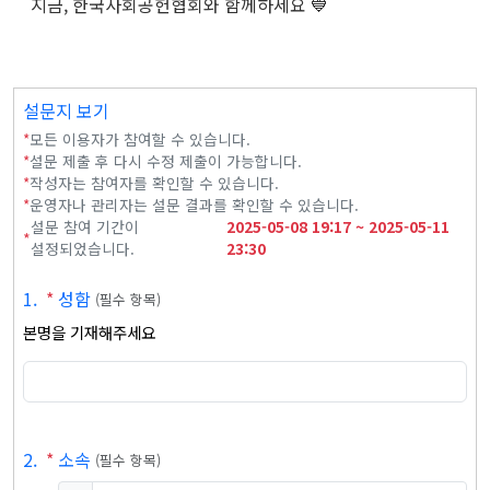
지금, 한국사회공헌협회와 함께하세요 💙
설문지 보기
*
모든 이용자가 참여할 수 있습니다.
*
설문 제출 후 다시 수정 제출이 가능합니다.
*
작성자는 참여자를 확인할 수 있습니다.
*
운영자나 관리자는 설문 결과를 확인할 수 있습니다.
설문 참여 기간이
2025-05-08
19:17
~
2025-05-11
*
설정되었습니다.
23:30
1
.
*
성함
(
필수 항목
)
본명을 기재해주세요
2
.
*
소속
(
필수 항목
)