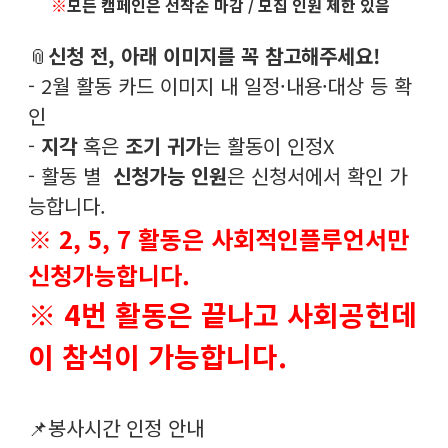
※
모든 캠페인은 선착순 마감 / 모집 인원 제한 있음
📎
신청 전, 아래 이미지를 꼭 참고해주세요!
- 2월 활동 카드 이미지 내 일정·내용·대상 등 확
인
-
지각
혹은
조기 귀가
는 활동이 인정X
- 활동 별
신청가능 인원
은 신청서에서 확인 가
능합니다.
※ 2, 5, 7 활동은 사회적인플루언서만
신청가능합니다.
※ 4번 활동은 끝나고 사회공헌데
이 참석이 가능합니다.
📌봉사시간 인정 안내