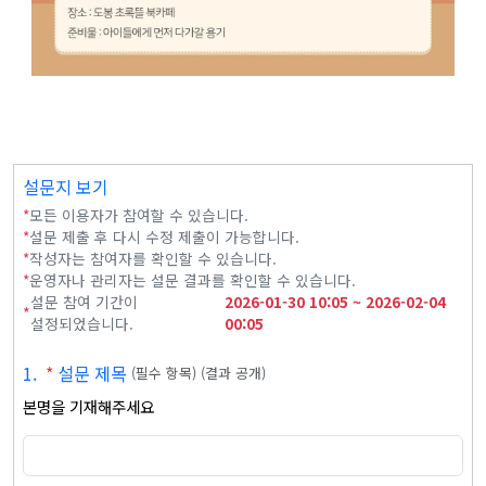
설문지 보기
*
모든 이용자가 참여할 수 있습니다.
*
설문 제출 후 다시 수정 제출이 가능합니다.
*
작성자는 참여자를 확인할 수 있습니다.
*
운영자나 관리자는 설문 결과를 확인할 수 있습니다.
설문 참여 기간이
2026-01-30
10:05
~
2026-02-04
*
설정되었습니다.
00:05
1
.
*
설문 제목
(
필수 항목
)
(
결과 공개
)
본명을 기재해주세요