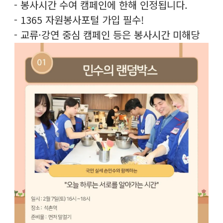
- 봉사시간 수여 캠페인에 한해 인정됩니다.
- 1365 자원봉사포털 가입 필수!
- 교류·강연 중심 캠페인 등은 봉사시간 미해당