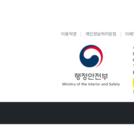
이용약관
개인정보처리방침
이메