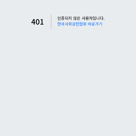
인증되지 않은 사용자입니다.
401
한국사회공헌협회 바로가기