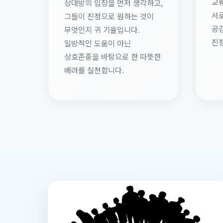
교
상대방의 입장을 먼저 생각하고,
서로
그들이 진정으로 원하는 것이
공감
무엇인지 귀 기울입니다.
진
일방적인 도움이 아닌
상호존중을 바탕으로 한 따뜻한
배려를 실천합니다.