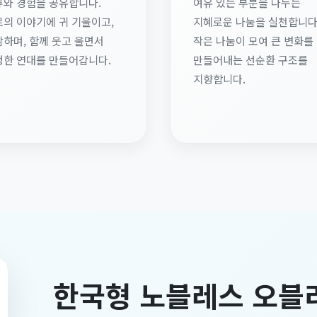
류와 경험을 공유합니다.
여유 있는 부분을 나누는
의 이야기에 귀 기울이고,
지혜로운 나눔을 실천합니다
하며, 함께 웃고 울면서
작은 나눔이 모여 큰 변화를
정한 연대를 만들어갑니다.
만들어내는 선순환 구조를
지향합니다.
한국형 노블레스 오블