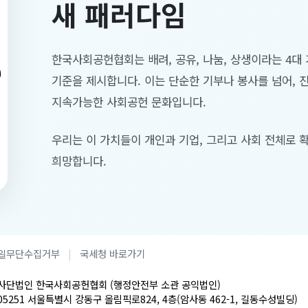
새 패러다임
한국사회공헌협회는 배려, 공유, 나눔, 상생이라는 4대
기준을 제시합니다. 이는 단순한 기부나 봉사를 넘어, 
지속가능한 사회공헌 문화입니다.
우리는 이 가치들이 개인과 기업, 그리고 사회 전체로
희망합니다.
일무단수집거부
국세청 바로가기
사단법인 한국사회공헌협회 (행정안전부 소관 공익법인)
05251 서울특별시 강동구 올림픽로824, 4층(암사동 462-1, 길동수성빌딩)