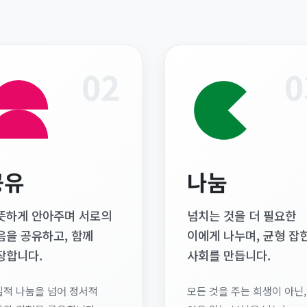
02
0
공유
나눔
뜻하게 안아주며 서로의
넘치는 것을 더 필요한
음을 공유하고, 함께
이에게 나누며, 균형 잡
장합니다.
사회를 만듭니다.
질적 나눔을 넘어 정서적
모든 것을 주는 희생이 아닌,