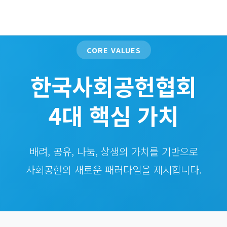
CORE VALUES
한국사회공헌협회
4대 핵심 가치
배려, 공유, 나눔, 상생의 가치를 기반으로
사회공헌의 새로운 패러다임을 제시합니다.