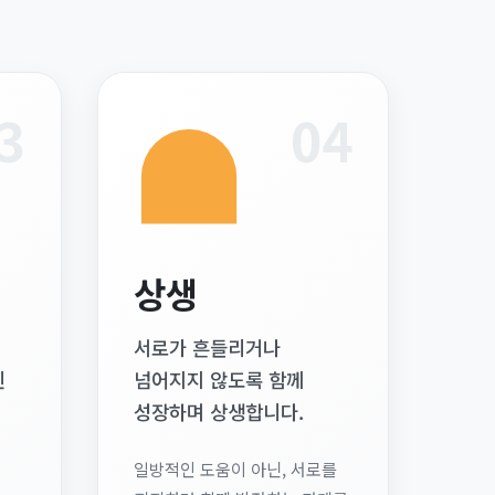
3
04
상생
서로가 흔들리거나
힌
넘어지지 않도록 함께
성장하며 상생합니다.
일방적인 도움이 아닌, 서로를