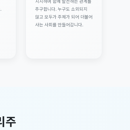
지지하며 함께 발전하는 관계를
.
추구합니다. 누구도 소외되지
않고 모두가 주체가 되어 더불어
사는 사회를 만들어갑니다.
리주