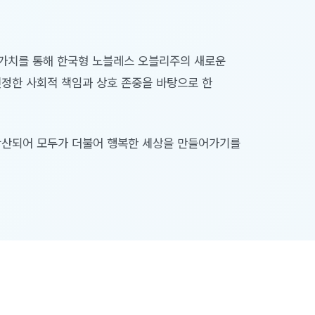
 가치를 통해 한국형 노블레스 오블리주의 새로운
진정한 사회적 책임과 상호 존중을 바탕으로 한
 확산되어 모두가 더불어 행복한 세상을 만들어가기를