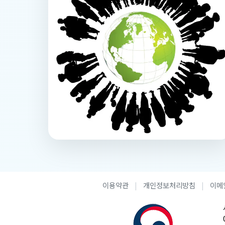
이용약관
개인정보처리방침
이메