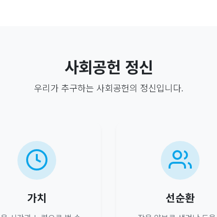
사회공헌 정신
우리가 추구하는 사회공헌의 정신입니다.
가치
선순환