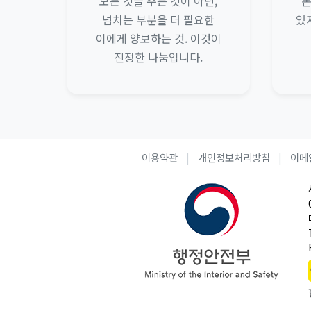
모든 것을 주는 것이 아닌,
돈
넘치는 부분을 더 필요한
있
이에게 양보하는 것. 이것이
진정한 나눔입니다.
이용약관
개인정보처리방침
이메