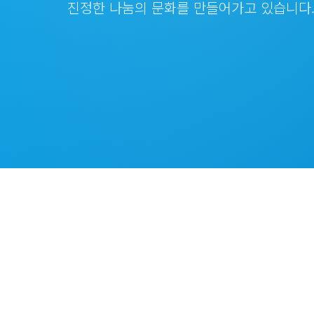
진정한 나눔의 문화를 만들어가고 있습니다