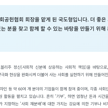
회공헌협회 회장을 맡게 된 국도형입니다. 더 좋은
는 분을 찾고 함께 할 수 있는 바탕을 만들기 위해
블리주 정신(사회적 신분에 상응하는 사회적 책임)을 바탕으로,
양극화 현상을 완화시켜 더불어 사는 사회를 실현하기 위해 만들어
자인 등 약 60여 개 분야의 기업들이 함께 참여 중이며, 각종 사
원 활동을 펼치고 있습니다. 흔히 '기부', 하면 엄청난 돈과 시
 지향하는 '사회 재분배'에 대한 가치는 강요에 의한 기부나 비