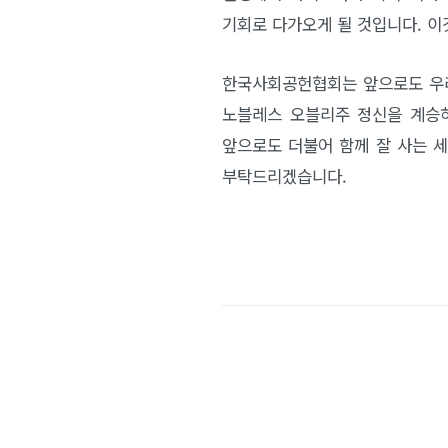
기회로 다가오게 될 것입니다. 이
한국사회공헌협회는 앞으로도 우리
노블레스 오블리주 정신을 계승
앞으로도 더불어 함께 잘 사는 
부탁드리겠습니다.