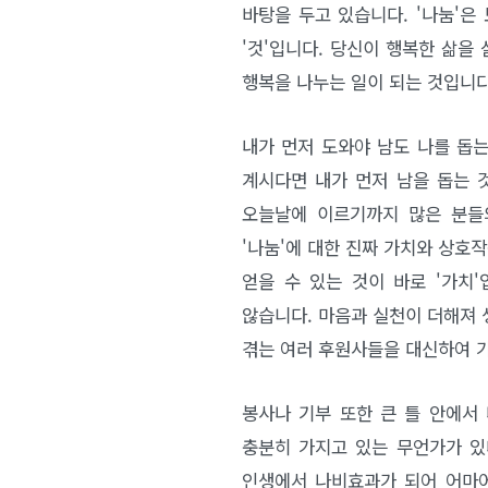
바탕을 두고 있습니다. '나눔'은
'것'입니다. 당신이 행복한 삶
행복을 나누는 일이 되는 것입니다
내가 먼저 도와야 남도 나를 돕는
계시다면 내가 먼저 남을 돕는 
오늘날에 이르기까지 많은 분들
'나눔'에 대한 진짜 가치와 상호작
얻을 수 있는 것이 바로 '가치
않습니다. 마음과 실천이 더해져 
겪는 여러 후원사들을 대신하여 
봉사나 기부 또한 큰 틀 안에서
충분히 가지고 있는 무언가가 있
인생에서 나비효과가 되어 어마어