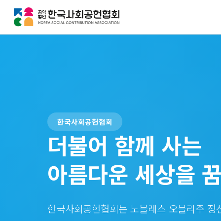
한국사회공헌협회
더불어 함께 사는
아름다운 세상을 꿈
한국사회공헌협회는 노블레스 오블리주 정