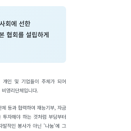
 사회에 선한
 본 협회를 설립하게
 개인 및 기업들이 주체가 되어
진 비영리단체입니다.
회단체 등과 협력하여 재능기부, 자금
간을 투자해야 하는 것처럼 부담부터
자발적인 봉사가 아닌 '나눔'에 그