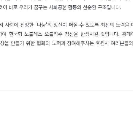
것이 바로 우리가 꿈꾸는 사회공헌 활동의 선순환 구조입니다.
 사회에 진정한 '나눔'의 정신이 퍼질 수 있도록 최선의 노력을 
하여 한국형 노블레스 오블리주 정신을 탄생시킬 것입니다. 홈페
세상을 만들기 위한 협회의 노력과 참여해주시는 후원사 여러분들의