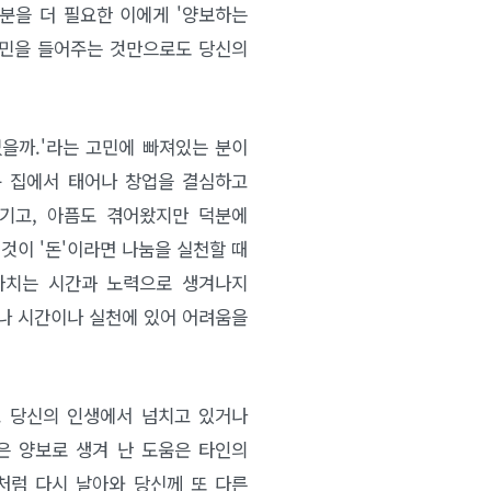
부분을 더 필요한 이에게 '양보하는
고민을 들어주는 것만으로도 당신의
없을까.'라는 고민에 빠져있는 분이
운 집에서 태어나 창업을 결심하고
기고, 아픔도 겪어왔지만 덕분에
 것이 '돈'이라면 나눔을 실천할 때
 가치는 시간과 노력으로 생겨나지
으나 시간이나 실천에 있어 어려움을
. 당신의 인생에서 넘치고 있거나
은 양보로 생겨 난 도움은 타인의
처럼 다시 날아와 당신께 또 다른