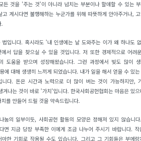
 모든 것을 '주는 것'이 아니라 넘치는 부분이나 할애할 수 있는 
을 살고 계시다면 불행해하는 누군가를 위해 따뜻하게 안아주거나, 
.
 법입니다. 혹시라도 '내 인생에는 날 도와주는 이가 왜 하나도 
것에서 답을 찾으실 수 있을 것입니다. 저 또한 경제적으로 어려
의 도움을 받으며 성장해왔습니다. 그런 과정에서 빚도 많이 생
용에 대해 생생히 느끼게 되었습니다. 내가 일을 해서 얻을 수 있는
'입니다. 돈은 시간과 노력으로 더 많이 버는 것이 가능하지만,
생겨나는 것이 바로 '가치'입니다. 한국사회공헌협회는 마음은 있
가치를 만들어 드릴 것을 약속드립니다.
 나눔의 일부이듯, 사회공헌 활동의 모양은 정해져 있지 않습니다
다면 지금 당장 부족한 이에게 조금 나누어 주시기 바랍니다. 작
마한 기회로 작용될 수도 있습니다. 그리고 그 기회들은 부메랑