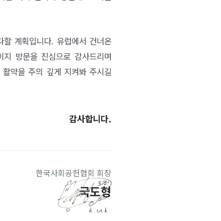
다할 계획입니다. 유럽에서 건너온
이지 방문을 진심으로 감사드리며
 활약을 주의 깊게 지켜봐 주시길
감사합니다.
한국사회공헌협회 회장
국도형