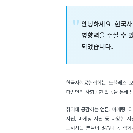
안녕하세요. 한국사
영향력을 주실 수 있
되었습니다.
한국사회공헌협회는 노블레스 오
다방면의 사회공헌 활동을 통해 
취지에 공감하는 언론, 마케팅, 디
지원, 마케팅 지원 등 다양한 지
느끼시는 분들이 많습니다. 협회가