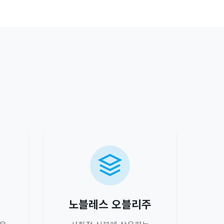
노블레스 오블리주