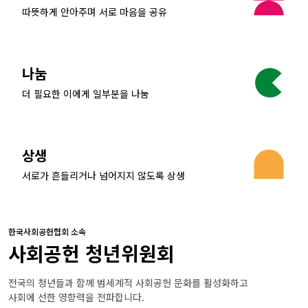
따뜻하게 안아주며 서로 마음을 공유
나눔
더 필요한 이에게 일부분을 나눔
상생
서로가 흔들리거나 넘어지지 않도록 상생
한국사회공헌협회 소속
사회공헌 청년위원회
전국의 청년들과 함께 범세계적 사회공헌 문화를 활성화하고
사회에 선한 영향력을 전파합니다.