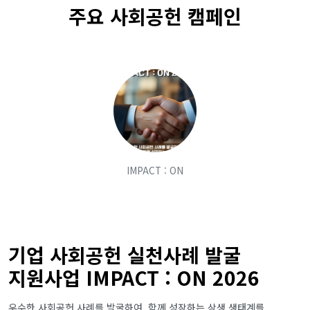
주요 사회공헌 캠페인
IMPACT : ON
기업 사회공헌 실천사례 발굴
지원사업 IMPACT : ON 2026
우수한 사회공헌 사례를 발굴하여, 함께 성장하는 상생 생태계를