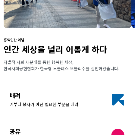
홍익인간 이념
인간 세상을 널리 이롭게 하다
자발적 사회 재분배를 통한 행복한 세상,
한국사회공헌협회가 한국형 노블레스 오블리주를 실천하겠습니다.
배려
기부나 봉사가 아닌 필요한 부분을 배려
공유