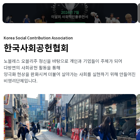
Korea Social Contribution Association
한국사회공헌협회
노블레스 오블리주 정신을 바탕으로 개인과 기업들이 주체가 되어
다방면의 사회공헌 활동을 통해
양극화 현상을 완화시켜 더불어 살아가는 사회를 실현하기 위해 만들어진
비영리단체입니다.