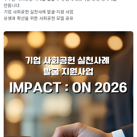
만듭니다
기업 사회공헌 실천사례 발굴·지원 사업
상생과 확산을 위한 사회공헌 모델 공유