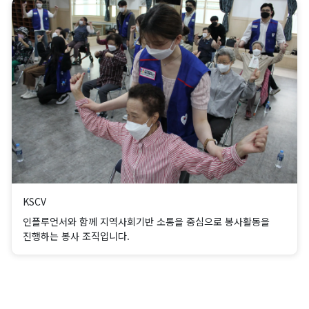
KSCV
인플루언서와 함께 지역사회기반 소통을 중심으로 봉사활동을
진행하는 봉사 조직입니다.