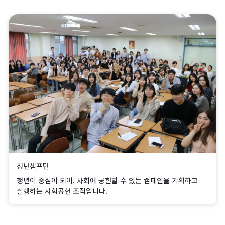
청년챔프단
청년이 중심이 되어, 사회에 공헌할 수 있는 캠페인을 기획하고
실행하는 사회공헌 조직입니다.