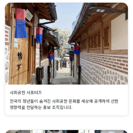
사회공헌 서포터즈
전국의 청년들이 숨겨진 사회공헌 문화를 세상에 공개하여 선한
영향력을 전달하는 홍보 조직입니다.