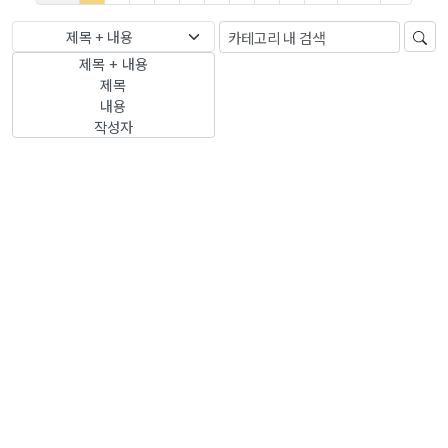
제목 + 내용
제목 + 내용
제목
내용
작성자