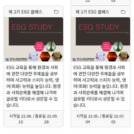
22
03
제 2기 ESG 클래스
제 1기 ESG 클래스
ESG 교육을 통해 환경과 사회
ESG 교육을 통해 환경과 사회
에 관한 다양한 주제들을 공부
에 관한 다양한 주제들을 공부
하며 사고력과 스피치 능력, 영
하며 사고력과 스피치 능력, 영
어(회화) 능력을 높입니다. 환경
어(회화) 능력을 높입니다. 환경
과 사회문제를 해결해 나가며
과 사회문제를 해결해 나가며
글로벌 리더로서 성장할 수 있
글로벌 리더로서 성장할 수 있
습니다.
습니다.
시작일
22.08.
/
종료일
22.09.
시작일
22.05.
/
종료일
22.07.
10
28
04
03