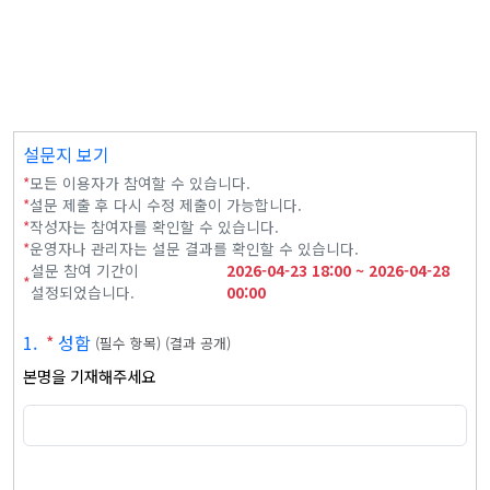
설문지 보기
*
모든 이용자가 참여할 수 있습니다.
*
설문 제출 후 다시 수정 제출이 가능합니다.
*
작성자는 참여자를 확인할 수 있습니다.
*
운영자나 관리자는 설문 결과를 확인할 수 있습니다.
설문 참여 기간이
2026-04-23
18:00
~
2026-04-28
*
설정되었습니다.
00:00
1
.
*
성함
(
필수 항목
)
(
결과 공개
)
본명을 기재해주세요