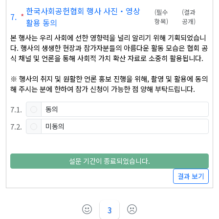
한국사회공헌협회 행사 사진‧영상
(
필수
(
결과
7
.
*
활용 동의
항목
)
공개
)
본 행사는 우리 사회에 선한 영향력을 널리 알리기 위해 기획되었습니
다. 행사의 생생한 현장과 참가자분들의 아름다운 활동 모습은 협회 공
식 채널 및 언론을 통해 사회적 가치 확산 자료로 소중히 활용됩니다.

※ 행사의 취지 및 원활한 언론 홍보 진행을 위해, 촬영 및 활용에 동의
해 주시는 분에 한하여 참가 신청이 가능한 점 양해 부탁드립니다.
7
.
1
.
동의
7
.
2
.
미동의
설문 기간이 종료되었습니다.
결과 보기
3