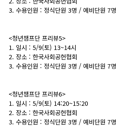
2. 장소 : 한국사회공헌협회
3. 수용인원 : 정식단원 3명 / 예비단원 7명
<청년챔프단 프리뷰5>
1. 일시 : 5/9(토) 13~14시
2. 장소 : 한국사회공헌협회
3. 수용인원 : 정식단원 3명 / 예비단원 7명
<청년챔프단 프리뷰6>
1. 일시 : 5/9(토) 14:20~15:20
2. 장소 : 한국사회공헌협회
3. 수용인원 : 정식단원 3명 / 예비단원 7명