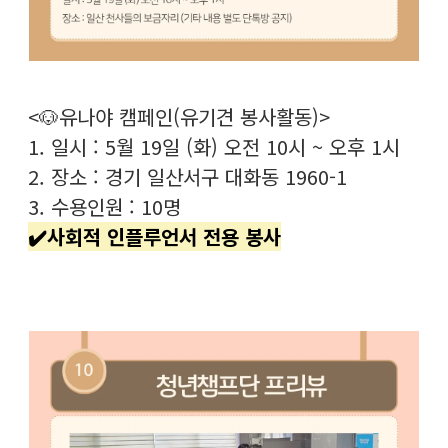
<🐶유나야 캠페인(유기견 봉사활동)>
1. 일시 : 5월 19일 (화) 오전 10시 ~ 오후 1시
2. 장소 : 경기 일산서구 대화동 1960-1
3. 수용인원 : 10명
✔️사회적 인플루언서 전용 봉사