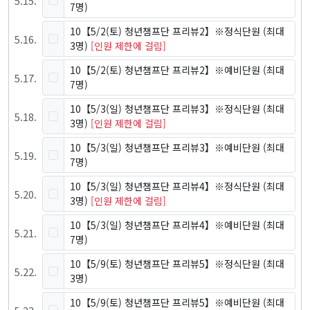
5
.
15
.
7명)
10【5/2(토) 청년챔프단 프리뷰2】※정식단원
(최대
5
.
16
.
3명)
[인원 제한에 걸림]
10【5/2(토) 청년챔프단 프리뷰2】※예비단원
(최대
5
.
17
.
7명)
10【5/3(일) 청년챔프단 프리뷰3】※정식단원
(최대
5
.
18
.
3명)
[인원 제한에 걸림]
10【5/3(일) 청년챔프단 프리뷰3】※예비단원
(최대
5
.
19
.
7명)
10【5/3(일) 청년챔프단 프리뷰4】※정식단원
(최대
5
.
20
.
3명)
[인원 제한에 걸림]
10【5/3(일) 청년챔프단 프리뷰4】※예비단원
(최대
5
.
21
.
7명)
10【5/9(토) 청년챔프단 프리뷰5】※정식단원
(최대
5
.
22
.
3명)
10【5/9(토) 청년챔프단 프리뷰5】※예비단원
(최대