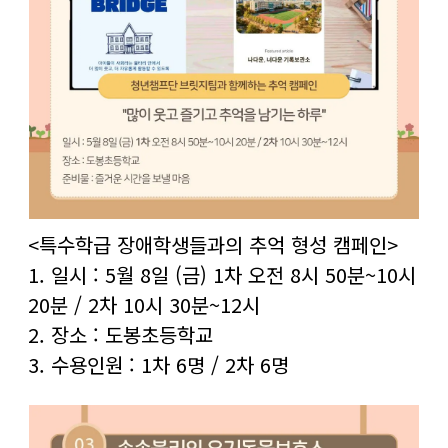
<특수학급 장애학생들과의 추억 형성 캠페인>
1. 일시 : 5월 8일 (금) 1차 오전 8시 50분~10시
20분 / 2차 10시 30분~12시
2. 장소 : 도봉초등학교
3. 수용인원 : 1차 6명 / 2차 6명