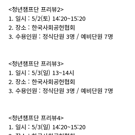
<청년챔프단 프리뷰2>
1. 일시 : 5/2(토) 14:20~15:20
2. 장소 : 한국사회공헌협회
3. 수용인원 : 정식단원 3명 / 예비단원 7명
<청년챔프단 프리뷰3>
1. 일시 : 5/3(일) 13~14시
2. 장소 : 한국사회공헌협회
3. 수용인원 : 정식단원 3명 / 예비단원 7명
<청년챔프단 프리뷰4>
1. 일시 : 5/3(일) 14:20~15:20