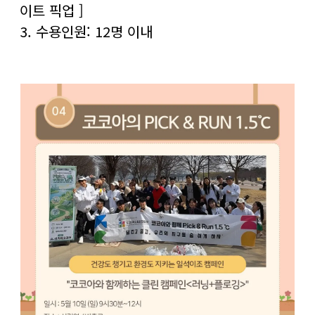
이트 픽업 ]
3. 수용인원: 12명 이내