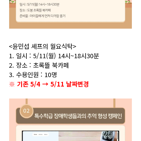
<윤민섭 셰프의 월요식탁>
1. 일시 : 5/11(월) 14시~18시30분
2. 장소 : 초록뜰 북카페
3. 수용인원 : 10명
※ 기존 5/4 → 5/11 날짜변경