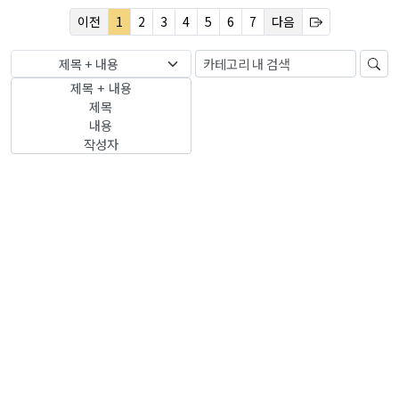
이전
1
2
3
4
5
6
7
다음
제목 + 내용
제목 + 내용
제목
내용
작성자