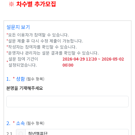
※ 차수별 추가모집
설문지 보기
*
모든 이용자가 참여할 수 있습니다.
*
설문 제출 후 다시 수정 제출이 가능합니다.
*
작성자는 참여자를 확인할 수 있습니다.
*
운영자나 관리자는 설문 결과를 확인할 수 있습니다.
설문 참여 기간이
2026-04-29
12:20
~
2026-05-02
*
설정되었습니다.
00:00
1
.
*
성함
(
필수 항목
)
본명을 기재해주세요
2
.
*
소속
(
필수 항목
)
2
.
1
.
청년챔프단