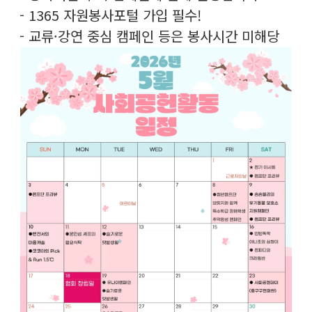
- 1365 자원봉사포털 가입 필수!
- 교류·강연 중심 캠페인 등은 봉사시간 미해당