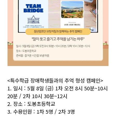
<특수학급 장애학생들과의 추억 형성 캠페인>
1. 일시 : 5월 8일 (금) 1차 오전 8시 50분~10시
20분 / 2차 10시 30분~12시
2. 장소 : 도봉초등학교
3. 수용인원 : 1차 5명 / 2차 3명