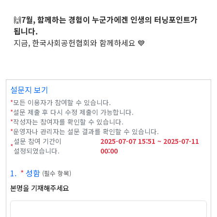
🙌
7월, 함께하는 경험이 누군가에겐 인생의 터닝포인트가
됩니다.
지금, 한국사회공헌협회와 함께하세요 💙
설문지 보기
*
모든 이용자가 참여할 수 있습니다.
*
설문 제출 후 다시 수정 제출이 가능합니다.
*
작성자는 참여자를 확인할 수 있습니다.
*
운영자나 관리자는 설문 결과를 확인할 수 있습니다.
설문 참여 기간이
2025-07-07
15:51
~
2025-07-11
*
설정되었습니다.
00:00
1
.
*
성함
(
필수 항목
)
본명을 기재해주세요