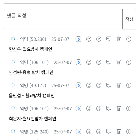
작성
익명 (58.230)
25-07-07
0
한신우-월요밥차 캠페인
익명 (106.101)
25-07-07
0
임정원-용형 밥차 캠페인
익명 (49.172)
25-07-07
0
윤민섭 - 월요밥차 캠페인
익명 (106.101)
25-07-07
0
최은지-월요일밥차 캠페인
익명 (125.240)
25-07-07
0