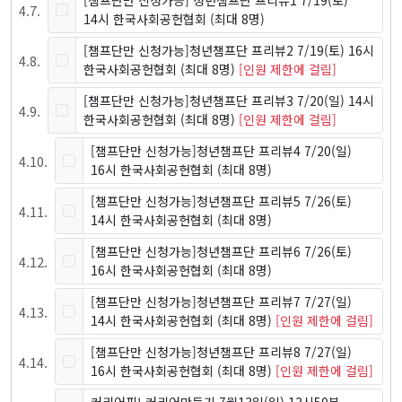
[챔프단만 신청가능] 청년챔프단 프리뷰1 7/19(토)
4
.
7
.
14시 한국사회공헌협회
(최대 8명)
[챔프단만 신청가능]청년챔프단 프리뷰2 7/19(토) 16시
4
.
8
.
한국사회공헌협회
(최대 8명)
[인원 제한에 걸림]
[챔프단만 신청가능]청년챔프단 프리뷰3 7/20(일) 14시
4
.
9
.
한국사회공헌협회
(최대 8명)
[인원 제한에 걸림]
[챔프단만 신청가능]청년챔프단 프리뷰4 7/20(일)
4
.
10
.
16시 한국사회공헌협회
(최대 8명)
[챔프단만 신청가능]청년챔프단 프리뷰5 7/26(토)
4
.
11
.
14시 한국사회공헌협회
(최대 8명)
[챔프단만 신청가능]청년챔프단 프리뷰6 7/26(토)
4
.
12
.
16시 한국사회공헌협회
(최대 8명)
[챔프단만 신청가능]청년챔프단 프리뷰7 7/27(일)
4
.
13
.
14시 한국사회공헌협회
(최대 8명)
[인원 제한에 걸림]
[챔프단만 신청가능]청년챔프단 프리뷰8 7/27(일)
4
.
14
.
16시 한국사회공헌협회
(최대 8명)
[인원 제한에 걸림]