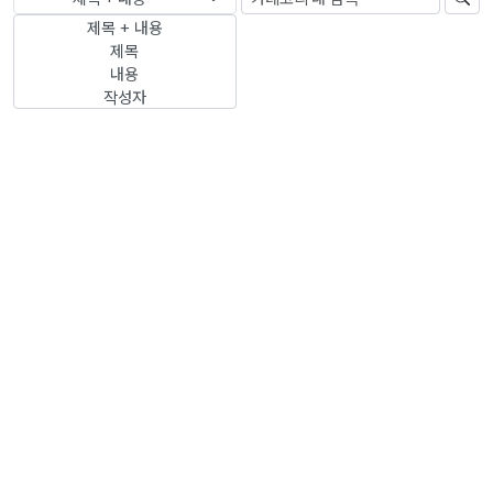
제목 + 내용
제목
내용
작성자