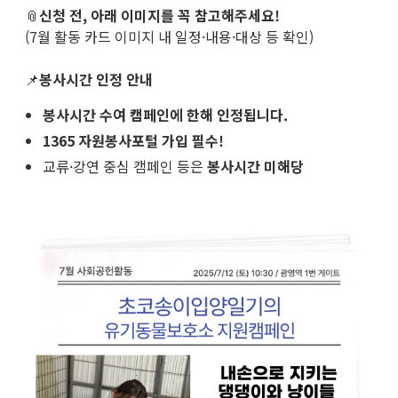
📎
신청 전, 아래 이미지를 꼭 참고해주세요!
(7월 활동 카드 이미지 내 일정·내용·대상 등 확인)
📌
봉사시간 인정 안내
봉사시간 수여 캠페인에 한해 인정됩니다.
1365 자원봉사포털 가입 필수!
교류·강연 중심 캠페인 등은
봉사시간 미해당