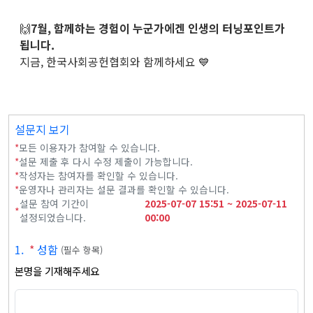
🙌
7월, 함께하는 경험이 누군가에겐 인생의 터닝포인트가
됩니다.
지금, 한국사회공헌협회와 함께하세요 💙
설문지 보기
*
모든 이용자가 참여할 수 있습니다.
*
설문 제출 후 다시 수정 제출이 가능합니다.
*
작성자는 참여자를 확인할 수 있습니다.
*
운영자나 관리자는 설문 결과를 확인할 수 있습니다.
설문 참여 기간이
2025-07-07
15:51
~
2025-07-11
*
설정되었습니다.
00:00
1
.
*
성함
(
필수 항목
)
본명을 기재해주세요