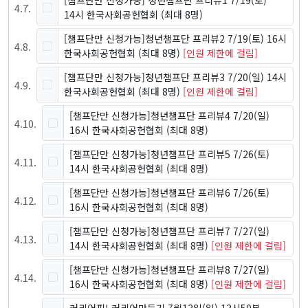
[챔프단만 신청가능] 청년챔프단 프리뷰1 7/19(토)
4
.
7
.
14시 한국사회공헌협회
(최대 8명)
[챔프단만 신청가능]청년챔프단 프리뷰2 7/19(토) 16시
4
.
8
.
한국사회공헌협회
(최대 8명)
[인원 제한에 걸림]
[챔프단만 신청가능]청년챔프단 프리뷰3 7/20(일) 14시
4
.
9
.
한국사회공헌협회
(최대 8명)
[인원 제한에 걸림]
[챔프단만 신청가능]청년챔프단 프리뷰4 7/20(일)
4
.
10
.
16시 한국사회공헌협회
(최대 8명)
[챔프단만 신청가능]청년챔프단 프리뷰5 7/26(토)
4
.
11
.
14시 한국사회공헌협회
(최대 8명)
[챔프단만 신청가능]청년챔프단 프리뷰6 7/26(토)
4
.
12
.
16시 한국사회공헌협회
(최대 8명)
[챔프단만 신청가능]청년챔프단 프리뷰7 7/27(일)
4
.
13
.
14시 한국사회공헌협회
(최대 8명)
[인원 제한에 걸림]
[챔프단만 신청가능]청년챔프단 프리뷰8 7/27(일)
4
.
14
.
16시 한국사회공헌협회
(최대 8명)
[인원 제한에 걸림]