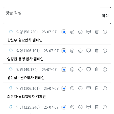
작성
익명 (58.230)
25-07-07
0
한신우-월요밥차 캠페인
익명 (106.101)
25-07-07
0
임정원-용형 밥차 캠페인
익명 (49.172)
25-07-07
0
윤민섭 - 월요밥차 캠페인
익명 (106.101)
25-07-07
0
최은지-월요일밥차 캠페인
익명 (125.240)
25-07-07
0