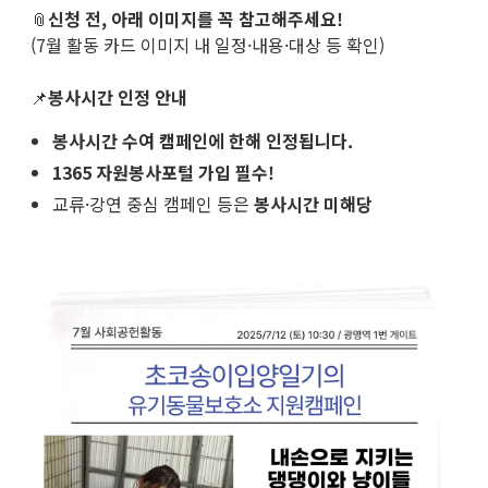
📎
신청 전, 아래 이미지를 꼭 참고해주세요!
(7월 활동 카드 이미지 내 일정·내용·대상 등 확인)
📌
봉사시간 인정 안내
봉사시간 수여 캠페인에 한해 인정됩니다.
1365 자원봉사포털 가입 필수!
교류·강연 중심 캠페인 등은
봉사시간 미해당