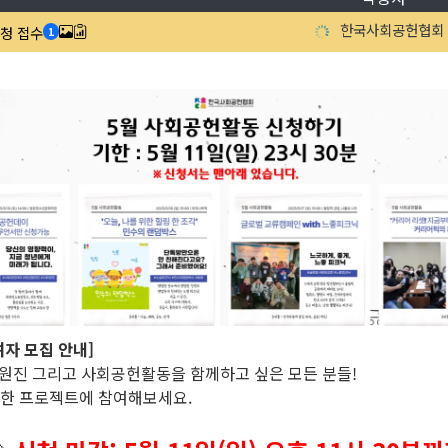
한국사회공헌협회
신청 접수
1
여자 모집 안내]
원진 그리고 사회공헌활동을 함께하고 싶은 모든 분들!
양한 프로젝트에 참여해보세요.