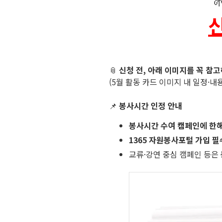

신
📎
신청 전, 아래 이미지를 꼭 참
(5월 활동 카드 이미지 내 일정·내용
📌
봉사시간 인정 안내
봉사시간 수여 캠페인에 한
1365 자원봉사포털 가입 필
교류·강연 중심 캠페인 등은