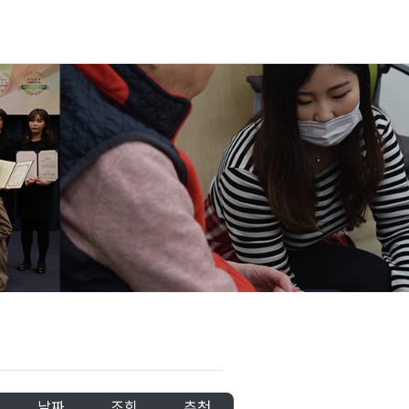
날짜
조회
추천