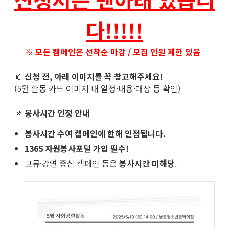
다!!!!!
※
모든 캠페인은 선착순 마감 / 모집 인원 제한 있음
📎
신청 전, 아래 이미지를 꼭 참고해주세요!
(5월 활동 카드 이미지 내 일정·내용·대상 등 확인)
📌
봉사시간 인정 안내
봉사시간 수여 캠페인에 한해 인정됩니다.
1365 자원봉사포털 가입 필수!
교류·강연 중심 캠페인 등은
봉사시간 미해당
.