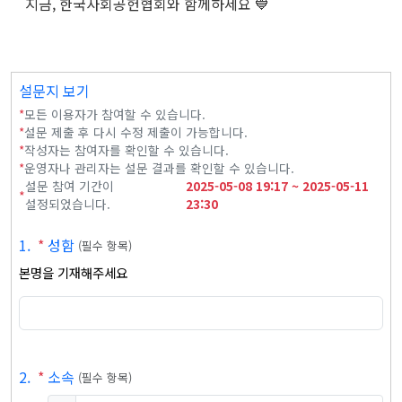
지금, 한국사회공헌협회와 함께하세요 💙
설문지 보기
*
모든 이용자가 참여할 수 있습니다.
*
설문 제출 후 다시 수정 제출이 가능합니다.
*
작성자는 참여자를 확인할 수 있습니다.
*
운영자나 관리자는 설문 결과를 확인할 수 있습니다.
설문 참여 기간이
2025-05-08
19:17
~
2025-05-11
*
설정되었습니다.
23:30
1
.
*
성함
(
필수 항목
)
본명을 기재해주세요
2
.
*
소속
(
필수 항목
)