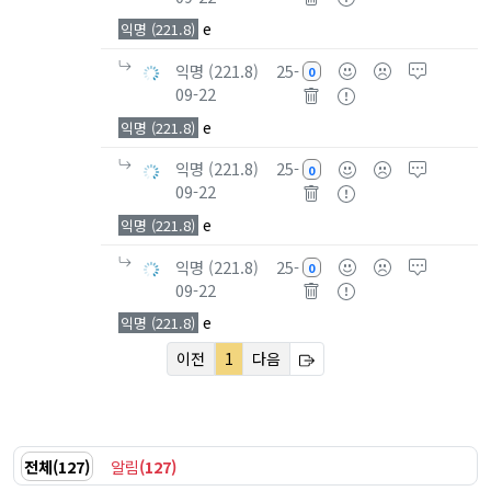
e
익명 (221.8)
익명 (221.8)
25-
0
09-22
e
익명 (221.8)
익명 (221.8)
25-
0
09-22
e
익명 (221.8)
익명 (221.8)
25-
0
09-22
e
익명 (221.8)
이전
1
다음
전체
(
127
)
알림
(
127
)