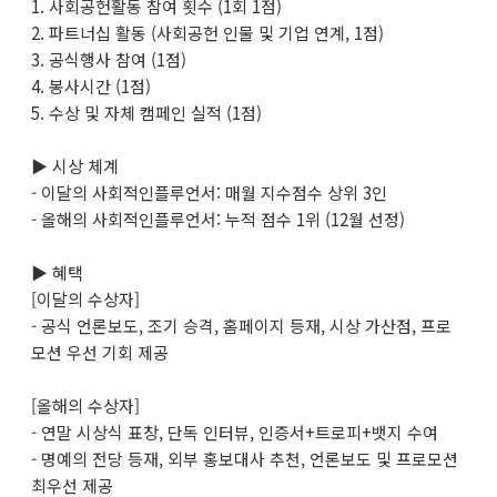
1. 사회공헌활동 참여 횟수 (1회 1점)
2. 파트너십 활동 (사회공헌 인물 및 기업 연계, 1점)
3. 공식행사 참여 (1점)
4. 봉사시간 (1점)
5. 수상 및 자체 캠페인 실적 (1점)
▶ 시상 체계
- 이달의 사회적인플루언서: 매월 지수점수 상위 3인
- 올해의 사회적인플루언서: 누적 점수 1위 (12월 선정)
▶ 혜택
[이달의 수상자]
- 공식 언론보도, 조기 승격, 홈페이지 등재, 시상 가산점, 프로
모션 우선 기회 제공
[올해의 수상자]
- 연말 시상식 표창, 단독 인터뷰, 인증서+트로피+뱃지 수여
- 명예의 전당 등재, 외부 홍보대사 추천, 언론보도 및 프로모션
최우선 제공