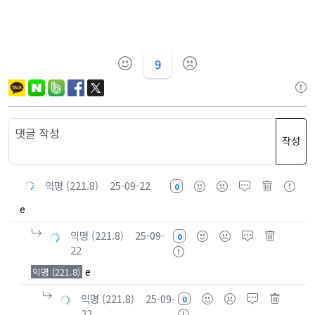
9
작성
익명 (221.8)
25-09-22
0
e
익명 (221.8)
25-09-
0
22
e
익명 (221.8)
익명 (221.8)
25-09-
0
22