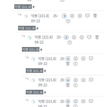
e
익명 (221.8)
익명 (221.8)
25-
0
09-22
e
익명 (221.8)
익명 (221.8)
25-
0
09-22
e
익명 (221.8)
익명 (221.8)
25-
0
09-22
e
익명 (221.8)
익명 (221.8)
25-
0
09-22
e
익명 (221.8)
익명 (221.8)
25-
0
09-22