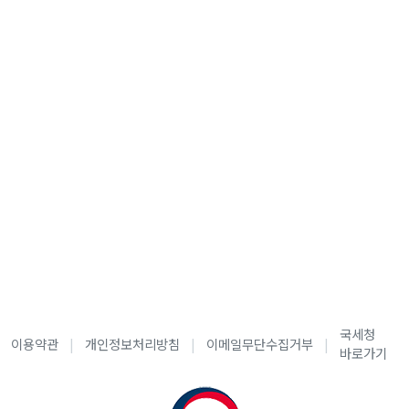
국세청
이용약관
개인정보처리방침
이메일무단수집거부
바로가기