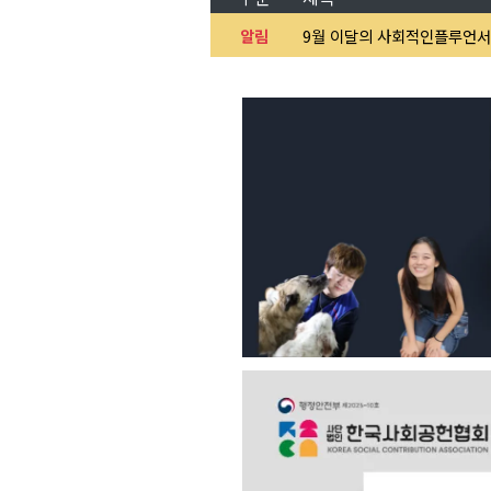
알림
9월 이달의 사회적인플루언서