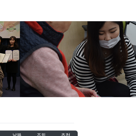
날짜
조회
추천