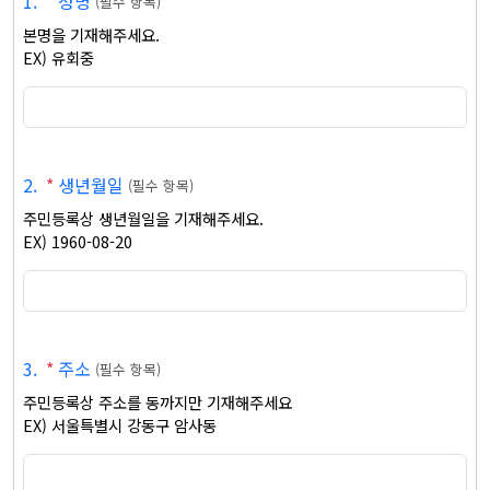
1
.
*
성명
(
필수 항목
)
본명을 기재해주세요. 

EX) 유회중
2
.
*
생년월일
(
필수 항목
)
주민등록상 생년월일을 기재해주세요. 

EX) 1960-08-20
3
.
*
주소
(
필수 항목
)
주민등록상 주소를 동까지만 기재해주세요 

EX) 서울특별시 강동구 암사동