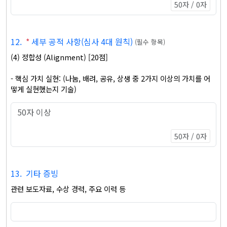
50자 / 0자
12
.
*
세부 공적 사항(심사 4대 원칙)
(
필수 항목
)
(4) 정합성 (Alignment) [20점]

- 핵심 가치 실현: (나눔, 배려, 공유, 상생 중 2가지 이상의 가치를 어
50자 / 0자
13
.
기타 증빙
관련 보도자료, 수상 경력, 주요 이력 등 