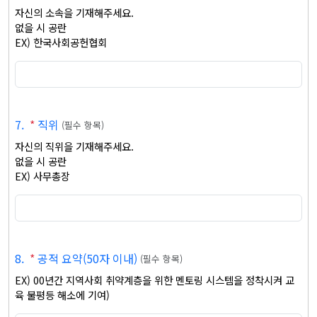
자신의 소속을 기재해주세요. 

없을 시 공란

EX) 한국사회공헌협회
7
.
*
직위
(
필수 항목
)
자신의 직위을 기재해주세요. 

없을 시 공란

EX) 사무총장
8
.
*
공적 요약(50자 이내)
(
필수 항목
)
EX) 00년간 지역사회 취약계층을 위한 멘토링 시스템을 정착시켜 교
육 불평등 해소에 기여)