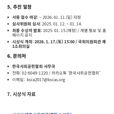
5. 추진 일정
서류 접수 마감
: ~ 2026. 01. 11.(일) 자정
심사위원회 심사
: 2025. 01. 12. ~ 01. 14.
최종 수상자 발표
: 2025. 01. 15.(예정) / 개별 통보 및 홈
페이지 공지
시상식 개최
:
2026. 1. 17.(토) 15:00 / 국회의원회관 제
1소회의실
6. 문의처
한국사회공헌협회 사무국
전화: 02-6049-1220 / 카카오톡 '한국사회공헌협회'
이메일: ksca2017@kscas.org
7. 시상식 자료