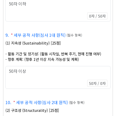
0자 / 50자
9
.
*
세부 공적 사항(심사 1대 원칙)
(
필수 항목
)
(1) 지속성 (Sustainability) [25점]

- 활동 기간 및 정기성: (활동 시작일, 반복 주기, 현재 진행 여부)

- 향후 계획: (향후 1년 이상 지속 가능성 및 계획)
50자 / 0자
10
.
*
세부 공적 사항(심사 2대 원칙)
(
필수 항목
)
(2) 구조성 (Structurality) [25점]
