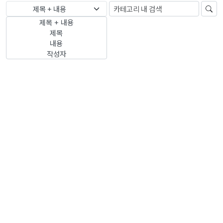
제목 + 내용
제목 + 내용
제목
내용
작성자