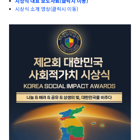
시상식 대표 보도자료(클릭시 이동)
시상식 소개 영상(클릭시 이동)