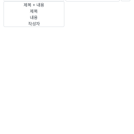
제목 + 내용
제목
내용
작성자