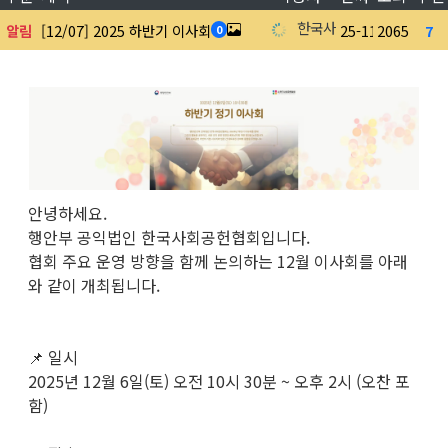
한국사회공헌협회
알림
[12/07] 2025 하반기 이사회
25-11-18
2065
7
0
안녕하세요.
행안부 공익법인 한국사회공헌협회입니다.
협회 주요 운영 방향을 함께 논의하는 12월 이사회를 아래
와 같이 개최됩니다.
📌 일시
2025년 12월 6일(토) 오전 10시 30분 ~ 오후 2시 (오찬 포
함)