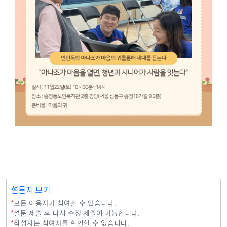
설문지 보기
*
모든 이용자가 참여할 수 있습니다.
*
설문 제출 후 다시 수정 제출이 가능합니다.
*
작성자는 참여자를 확인할 수 없습니다.