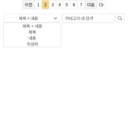
이전
1
2
3
4
5
6
7
다음
제목 + 내용
제목 + 내용
제목
내용
작성자