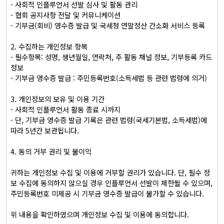
- 사회적 인플루언서 선발 심사 및 활동 관리

- 협회 공지사항 전달 및 커뮤니케이션

- 기부금(회비) 영수증 발급 및 국세청 연말정산 간소화 서비스 등록

2. 수집하는 개인정보 항목

- 필수항목: 성명, 생년월일, 연락처, 주 활동 채널 정보, 기부등록 카드
정보

- 기부금 영수증 발급 : 주민등록번호(소득세법 등 관련 법령에 의거)

3. 개인정보의 보유 및 이용 기간

- 사회적 인플루언서 활동 종료 시까지

- 단, 기부금 영수증 발급 기록은 관련 법령(국세기본법, 소득세법)에 
따라 5년간 보관됩니다.

4. 동의 거부 권리 및 불이익

귀하는 개인정보 수집 및 이용에 거부할 권리가 있습니다. 단, 필수 정
보 수집에 동의하지 않으실 경우 인플루언서 선발이 제한될 수 있으며, 
주민등록번호 미제공 시 기부금 영수증 발급이 불가할 수 있습니다.

위 내용을 확인하였으며 개인정보 수집 및 이용에 동의합니다.