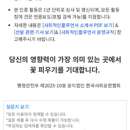
본 인증 활동은 1년 단위로 심사 및 갱신되며, 모든 활동
참여 건은 언론보도(포털 검색 가능)를 지원합니다.
자세한 내용은 [
사회적인플루언서 소개서 PDF 보기
] &
[
선발 관련 기사 보기
]& [
사회적인플루언서 운영규칙
] 참
고해주시기 바랍니다.
당신의 영향력이 가장 의미 있는 곳에서
꽃 피우기를 기대합니다.
행정안전부 제2025-10호 공익법인 한국사회공헌협회
설문지 보기
*
모든 이용자가 참여할 수 있습니다.
*
설문 제출 후 다시 수정 제출이 가능합니다.
*
작성자는 참여자를 확인할 수 있습니다.