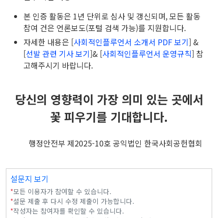
본 인증 활동은 1년 단위로 심사 및 갱신되며, 모든 활동
참여 건은 언론보도(포털 검색 가능)를 지원합니다.
자세한 내용은 [
사회적인플루언서 소개서 PDF 보기
] &
[
선발 관련 기사 보기
]& [
사회적인플루언서 운영규칙
] 참
고해주시기 바랍니다.
당신의 영향력이 가장 의미 있는 곳에서
꽃 피우기를 기대합니다.
행정안전부 제2025-10호 공익법인 한국사회공헌협회
설문지 보기
*
모든 이용자가 참여할 수 있습니다.
*
설문 제출 후 다시 수정 제출이 가능합니다.
*
작성자는 참여자를 확인할 수 있습니다.