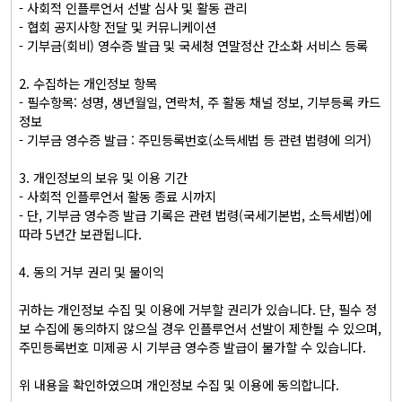
- 사회적 인플루언서 선발 심사 및 활동 관리

- 협회 공지사항 전달 및 커뮤니케이션

- 기부금(회비) 영수증 발급 및 국세청 연말정산 간소화 서비스 등록

2. 수집하는 개인정보 항목

- 필수항목: 성명, 생년월일, 연락처, 주 활동 채널 정보, 기부등록 카드
정보

- 기부금 영수증 발급 : 주민등록번호(소득세법 등 관련 법령에 의거)

3. 개인정보의 보유 및 이용 기간

- 사회적 인플루언서 활동 종료 시까지

- 단, 기부금 영수증 발급 기록은 관련 법령(국세기본법, 소득세법)에 
따라 5년간 보관됩니다.

4. 동의 거부 권리 및 불이익

귀하는 개인정보 수집 및 이용에 거부할 권리가 있습니다. 단, 필수 정
보 수집에 동의하지 않으실 경우 인플루언서 선발이 제한될 수 있으며, 
주민등록번호 미제공 시 기부금 영수증 발급이 불가할 수 있습니다.

위 내용을 확인하였으며 개인정보 수집 및 이용에 동의합니다.