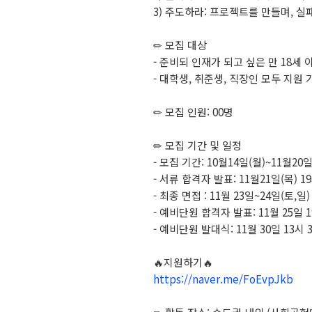
3) 주도하라: 프로젝트를 만들며, 실
✏ 모집 대상
- 준비되 인재가 되고 싶은 만 18세 
- 대학생, 취준생, 직장인 모두 지원 
✏ 모집 인원: 00명
✏ 모집 기간 및 일정
- 모집 기간: 10월14일(월)~11월20
- 서류 합격자 발표: 11월21일(목) 
- 최종 면접 : 11월 23일~24일(토,일
- 예비단원 합격자 발표: 11월 25일 
- 예비단원 발대식: 11월 30일 13시
🔥지원하기🔥
https://naver.me/FoEvpJkb