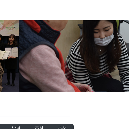
날짜
조회
추천