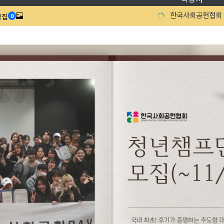
한국사회공헌협회
모집
0