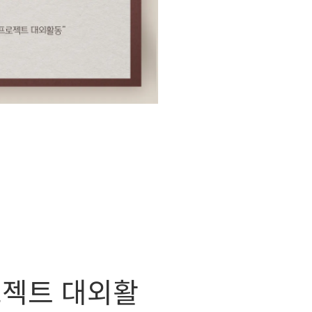
로젝트 대외활