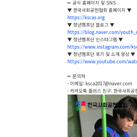
✏ 공식 홈페이지 및 SNS
▼ 한국사회공헌협회 홈페이지 ▼
https://kscas.org
▼ 청년챔프단 블로그 ▼
https://blog.naver.com/youth
▼ 청년챔프단 인스타그램 ▼
https://www.instagram.com/ksc
▼ 청년챔프단 후기 및 소개 영상 ▼
https://www.youtube.com/wat
✏ 문의처
- 이메일: ksca2017@naver.com
- 카카오톡 플러스 친구: 한국사회