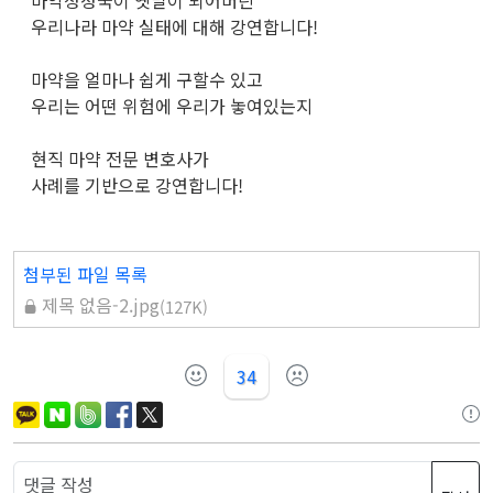
마약청정국이 옛말이 되어버린
우리나라 마약 실태에 대해 강연합니다!
마약을 얼마나 쉽게 구할수 있고
우리는 어떤 위험에 우리가 놓여있는지
현직 마약 전문 변호사가
사례를 기반으로 강연합니다!
첨부된 파일 목록
제목 없음-2.jpg
(
127K
)
34