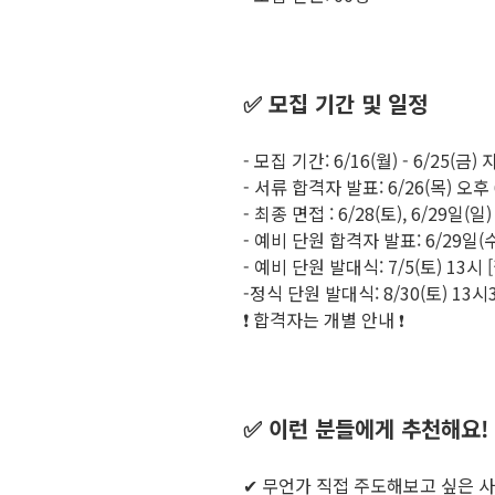
✅ 모집 기간 및 일정
- 모집 기간: 6/16(월) - 6/25(금)
- 서류 합격자 발표: 6/26(목) 오후
- 최종 면접 : 6/28(토), 6/29일(일
- 예비 단원 합격자 발표: 6/29일(
- 예비 단원 발대식: 7/5(토) 13시 
-정식 단원 발대식: 8/30(토) 13시
❗️ 합격자는 개별 안내
❗️
✅ 이런 분들에게 추천해요!
✔ 무언가 직접 주도해보고 싶은 