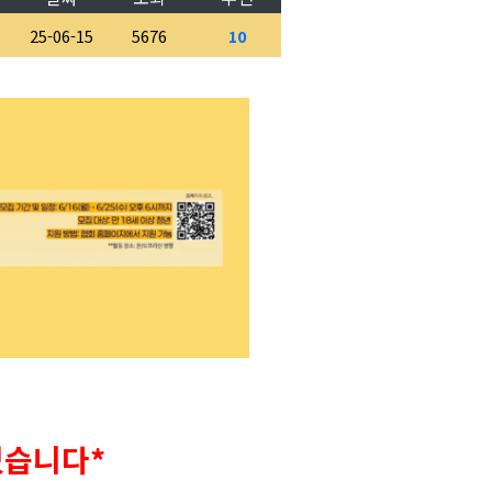
25-06-15
5676
10
있습니다*