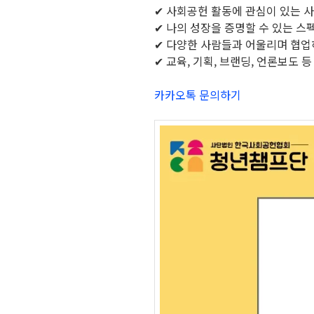
✔ 사회공헌 활동에 관심이 있는 
✔ 나의 성장을 증명할 수 있는 스
✔ 다양한 사람들과 어울리며 협업
✔ 교육, 기획, 브랜딩, 언론보도 
카카오톡 문의하기