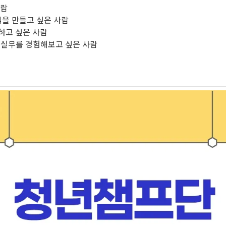
사람
펙을 만들고 싶은 사람
하고 싶은 사람
등 실무를 경험해보고 싶은 사람