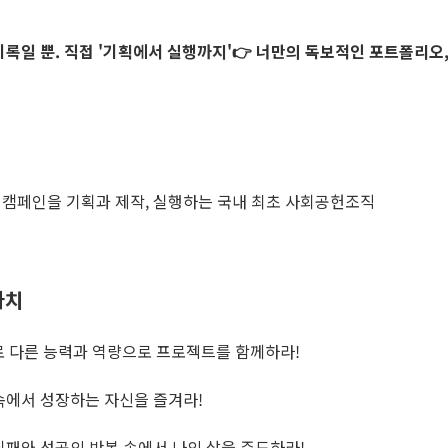
기록일 뿐. 직접 '기획에서 실행까지'
👉 너만의 독보적인 포트폴리오
 캠페인을 기획과 제작, 실행하는 국내 최초 사회공헌조직
가치
로 다른 능력과 역량으로 프로젝트를 함께하라!
속에서 성장하는 자신을 즐겨라!
실패와 성공의 반복 속에서 나의 삶을 주도하라!