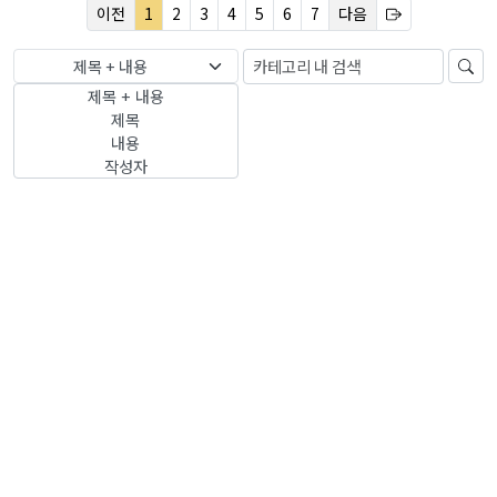
이전
1
2
3
4
5
6
7
다음
제목 + 내용
제목 + 내용
제목
내용
작성자