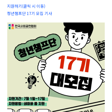
지원하기(클릭 시 이동)
청년챔프단 17기 모집 기사