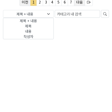
이전
1
2
3
4
5
6
7
다음
제목 + 내용
제목 + 내용
제목
내용
작성자