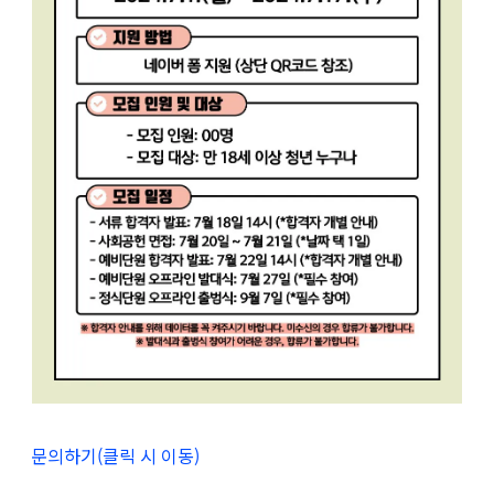
문의하기(클릭 시 이동)