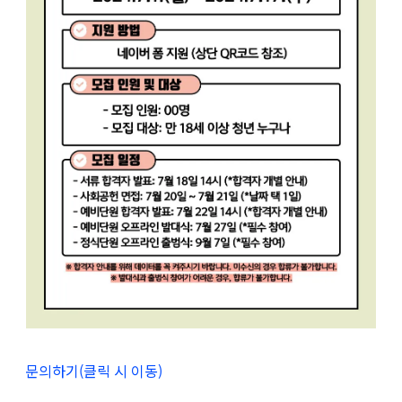
문의하기(클릭 시 이동)