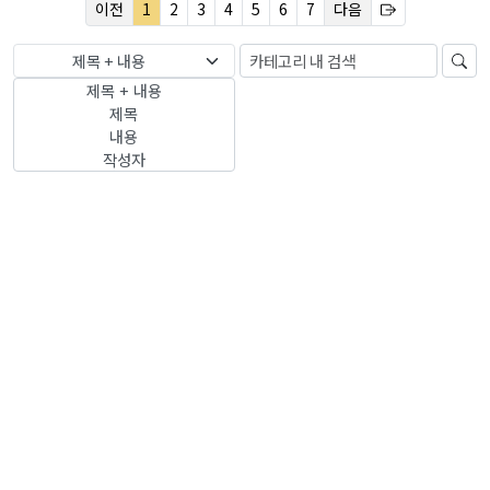
이전
1
2
3
4
5
6
7
다음
제목 + 내용
제목 + 내용
제목
내용
작성자