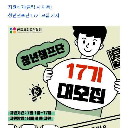
지원하기(클릭 시 이동)
청년챔프단 17기 모집 기사