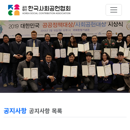
공지사항
공지사항 목록