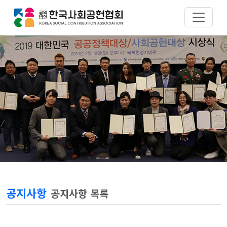
공지사항
공지사항 목록