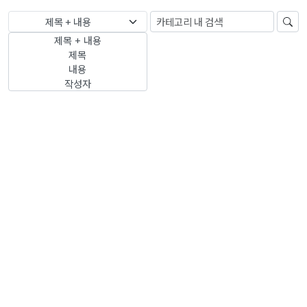
제목 + 내용
제목 + 내용
제목
내용
작성자