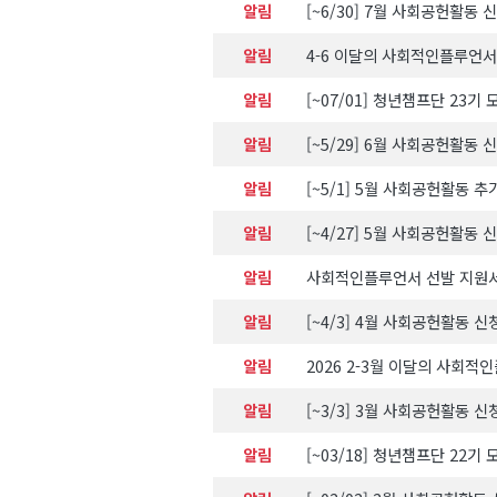
알림
[~6/30] 7월 사회공헌활동
알림
4-6 이달의 사회적인플루언서
알림
[~07/01] 청년챔프단 23기 
알림
[~5/29] 6월 사회공헌활동
알림
[~5/1] 5월 사회공헌활동 
알림
[~4/27] 5월 사회공헌활동
알림
사회적인플루언서 선발 지원
알림
[~4/3] 4월 사회공헌활동 
알림
2026 2-3월 이달의 사회적
알림
[~3/3] 3월 사회공헌활동 
알림
[~03/18] 청년챔프단 22기 