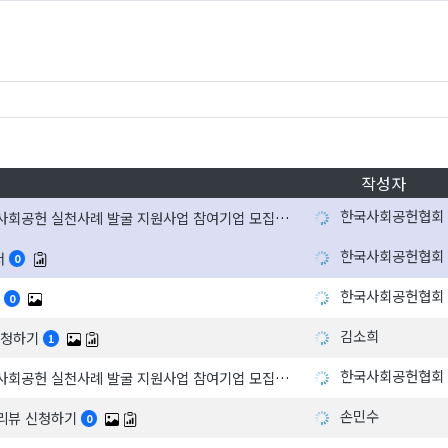
작성자
한국사회공헌협회
'IMPACT : ON' 2026 기업 사회공헌 실천사례 발굴 지원사업 참여기업 모집
한국사회공헌협회
서
0
한국사회공헌협회
0
김소희
 신청하기
1
한국사회공헌협회
'IMPACT : ON' 2026 기업 사회공헌 실천사례 발굴 지원사업 참여기업 모집
손민수
 프리뷰 신청하기
0