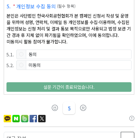
5
.
*
개인정보 수집 동의
(
필수 항목
)
본인은 사단법인 한국사회공헌협회가 본 캠페인 신청서 작성 및 운영
을 위하여 성명, 연락처, 이메일 등 개인정보를 수집·이용하며, 수집된 
개인정보는 신청 처리 및 결과 통보 목적으로만 사용되고 법정 보관 기
간 경과 후 지체 없이 파기됨을 확인하였으며, 이에 동의합니다.

미동의시 활동 참여가 불가합니다.
5
.
1
.
동의
5
.
2
.
미동의
설문 기간이 종료되었습니다.
5