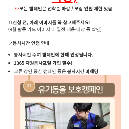
※
모든 캠페인은 선착순 마감 / 모집 인원 제한 있음
📎
신청 전, 아래 이미지를 꼭 참고해주세요!
(9월 활동 카드 이미지 내 일정·내용·대상 등 확인)
📌
봉사시간 인정 안내
봉사시간 수여 캠페인에 한해 인정됩니다.
1365 자원봉사포털 가입 필수!
교류·강연 중심 캠페인 등은
봉사시간 미해당