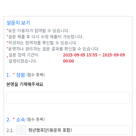
설문지 보기
*
모든 이용자가 참여할 수 있습니다.
*
설문 제출 후 다시 수정 제출이 가능합니다.
*
작성자는 참여자를 확인할 수 있습니다.
*
운영자나 관리자는 설문 결과를 확인할 수 있습니다.
설문 참여 기간이
2025-09-05
15:55
~
2025-09-09
*
설정되었습니다.
00:00
1
.
*
성함
(
필수 항목
)
본명을 기재해주세요
2
.
*
소속
(
필수 항목
)
2
.
1
.
청년챔프단(동문회 포함)