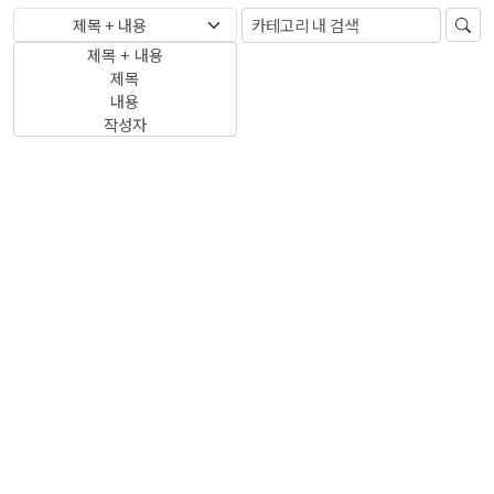
제목 + 내용
제목 + 내용
제목
내용
작성자