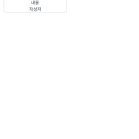
내용
작성자